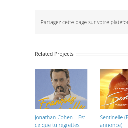
Partagez cette page sur votre platefor
Related Projects
Jonathan Cohen – Est
Sentinelle 
ce que tu regrettes
annonce)