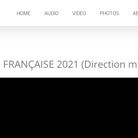
HOME
AUDIO
VIDEO
PHOTOS
A
FRANÇAISE 2021 (Direction mu