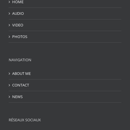
HOME
AUDIO
VIDEO
PHOTOS
NAVIGATION
ABOUT ME
CONTACT
NEWS
RÉSEAUX SOCIAUX