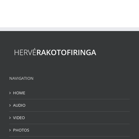
NAVIGATION
HOME
AUDIO
VIDEO
PHOTOS