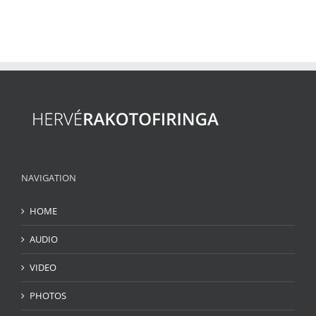
NAVIGATION
HOME
AUDIO
VIDEO
PHOTOS