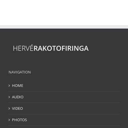
NAVIGATION
HOME
AUDIO
VIDEO
PHOTOS