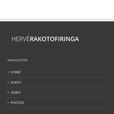
NAVIGATION
HOME
AUDIO
VIDEO
PHOTOS